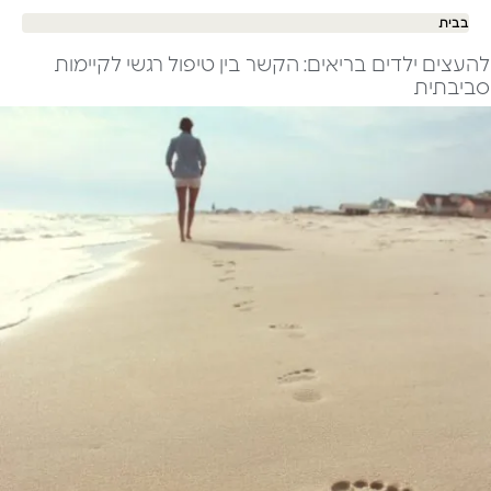
בבית
להעצים ילדים בריאים: הקשר בין טיפול רגשי לקיימות
סביבתית​