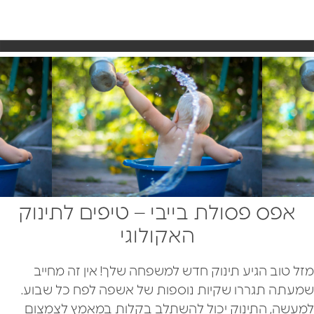
אפס פסולת בייבי – טיפים לתינוק
האקולוגי
מזל טוב הגיע תינוק חדש למשפחה שלך! אין זה מחייב
שמעתה תגררו שקיות נוספות של אשפה לפח כל שבוע.
למעשה, התינוק יכול להשתלב בקלות במאמץ לצמצום