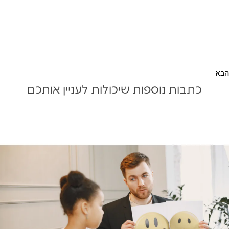
הבא
כתבות נוספות שיכולות לעניין אותכם