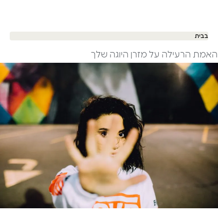
בבית
האמת הרעילה על מזרן היוגה שלך