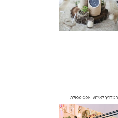
המדריך לאירועי אפס פסולת ​