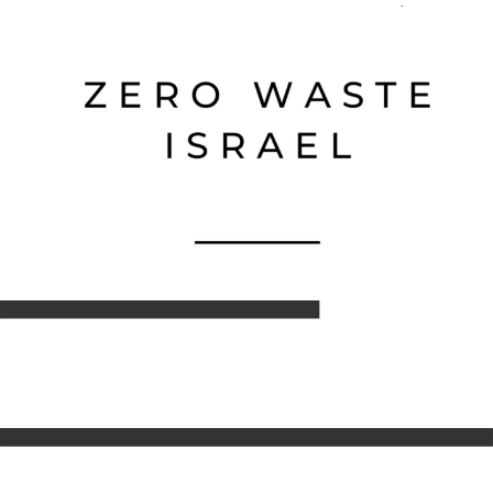
דילוג לתוכן