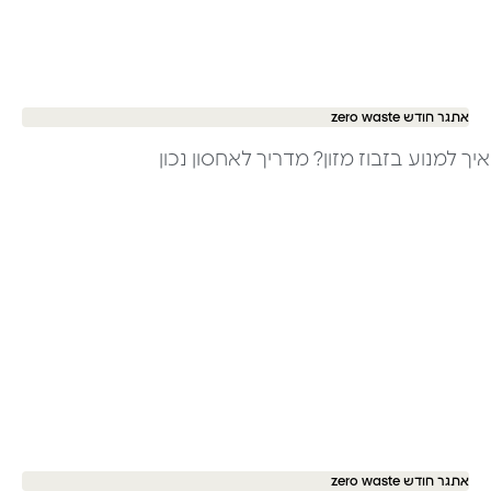
אתגר חודש zero waste
איך למנוע בזבוז מזון? מדריך לאחסון נכון
אתגר חודש zero waste