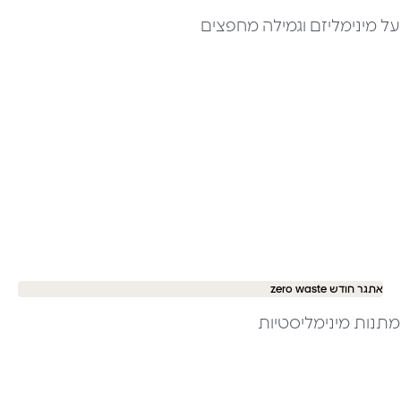
על מינימליזם וגמילה מחפצים
אתגר חודש zero waste
מתנות מינימליסטיות