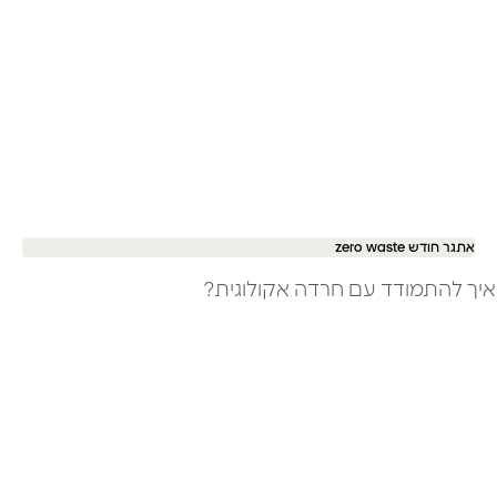
אתגר חודש zero waste
איך להתמודד עם חרדה אקולוגית?