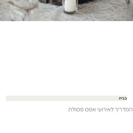
בבית
המדריך לאירועי אפס פסולת ​