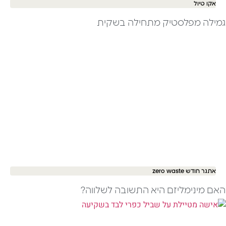
אקו טיול
גמילה מפלסטיק מתחילה בשקית
אתגר חודש zero waste
האם מינימליזם היא התשובה לשלווה?