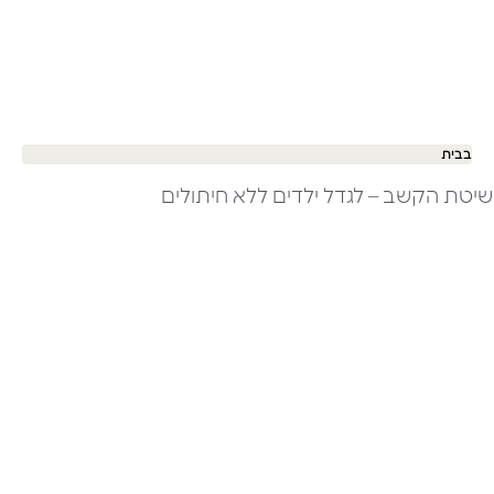
בבית
שיטת הקשב – לגדל ילדים ללא חיתולים