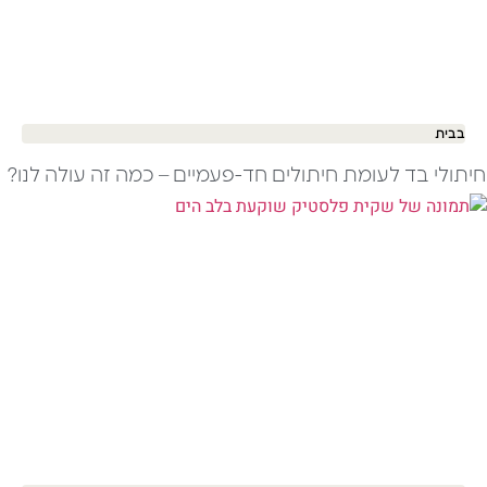
בבית
חיתולי בד לעומת חיתולים חד-פעמיים – כמה זה עולה לנו?