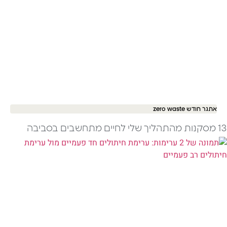
אתגר חודש zero waste
13 מסקנות מהתהליך שלי לחיים מתחשבים בסביבה