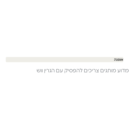
אופנה
מדוע מותגים צריכים להפסיק עם הגרין ווש