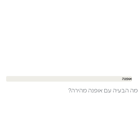
אופנה
מה הבעיה עם אופנה מהירה?