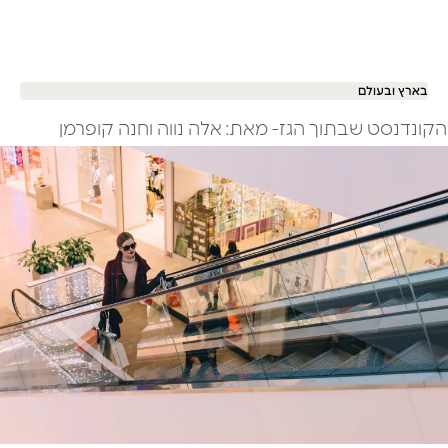
בארץ ובעולם
הקונדנסט שבתוך הגז- מאת: אלה נווה וחנה קופרמן