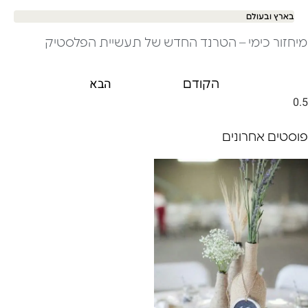
בארץ ובעולם
מיחזור כימי – הטרנד החדש של תעשיית הפלסטיק
הבא
הקודם
פוסטים אחרונים