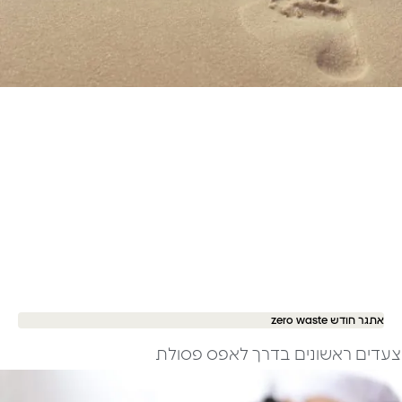
אתגר חודש zero waste
צעדים ראשונים בדרך לאפס פסולת