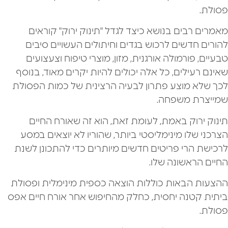
פסולת.
מאמרים רבים בנושא כיצד לגדל "תינוק ירוק" קוראים
להורים חדשים לרכוש בגדים וחיתולים העשויים סיבים
טבעיים, פורמולה אורגנית, מזון, מוצרי טיפוח וצעצועים
שאינם רעילים, כל אלה יכולים להיות יקרים מאוד, בנוסף
לכך שלא מוצע פתרון לבעיה הרצינית של כמות הפסולת
שמייצרת משפחה.
תינוק ירוק באמת, לעומת זאת, הוא זה שאורח החיים
הצרכני שלו מינימליסטי ביותר, שהוריו לא יוצאים במסע
לרכישת הרי פריטים חדשים מיותרים כדי להתכונן לשנת
החיים הראשונה שלו.
ההצעות הבאות כוללות הוצאה כספית מינימלית ופסולת
ביתית קטנה יחסית, כחלק מהחיפוש אחר אורח חיים אפס
פסולת.