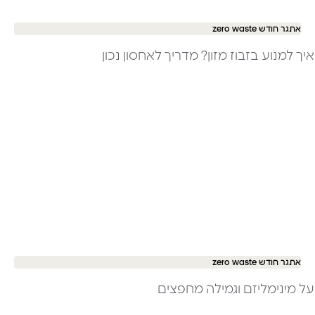
אתגר חודש zero waste
איך למנוע בזבוז מזון? מדריך לאחסון נכון
אתגר חודש zero waste
על מינימליזם וגמילה מחפצים