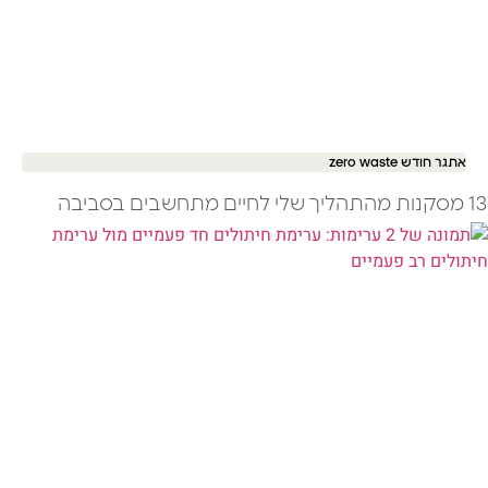
אתגר חודש zero waste
13 מסקנות מהתהליך שלי לחיים מתחשבים בסביבה