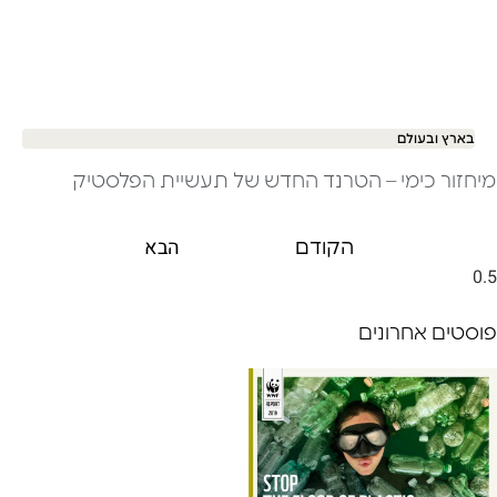
בארץ ובעולם
מיחזור כימי – הטרנד החדש של תעשיית הפלסטיק
הבא
הקודם
פוסטים אחרונים