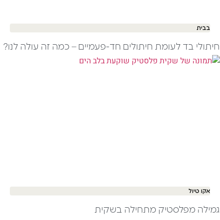
בבית
חיתולי בד לעומת חיתולים חד-פעמיים – כמה זה עולה לנו?
אקו טיול
גמילה מפלסטיק מתחילה בשקית