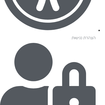
הצהרת נגישות