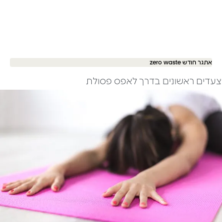
אתגר חודש zero waste
צעדים ראשונים בדרך לאפס פסולת