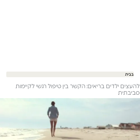
בבית
להעצים ילדים בריאים: הקשר בין טיפול רגשי לקיימות
סביבתית​