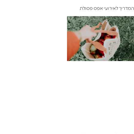
המדריך לאירועי אפס פסולת ​