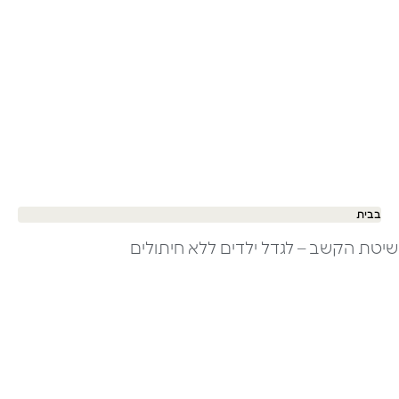
בבית
שיטת הקשב – לגדל ילדים ללא חיתולים