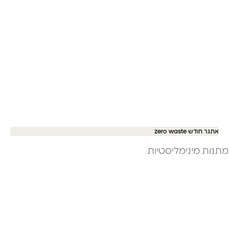
אתגר חודש zero waste
מתנות מינימליסטיות