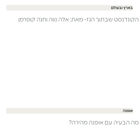
בארץ ובעולם
הקונדנסט שבתוך הגז- מאת: אלה נווה וחנה קופרמן
אופנה
מה הבעיה עם אופנה מהירה?