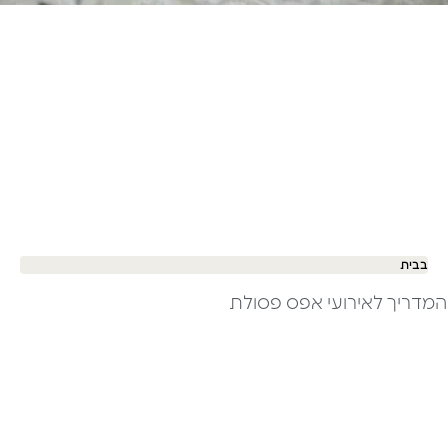
בבית
המדריך לאירועי אפס פסולת ​