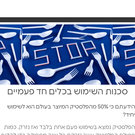
סכנות השימוש בכלים חד פעמיים
הידעתם כי 50% מהפלסטיק המיוצר בעולם הוא לשימוש
יחיד?
הפלסטיק נמצא בשימוש פעם אחת בלבד ואז נזרק. כמות