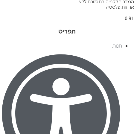
המדריך לקנייה בתפזורת ללא
אריזות פלסטיק
תפריט
חנות