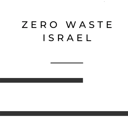
דילוג לתוכן