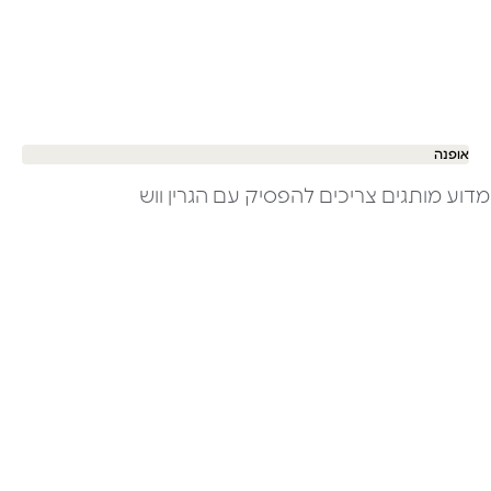
אופנה
מדוע מותגים צריכים להפסיק עם הגרין ווש