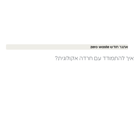
אתגר חודש zero waste
איך להתמודד עם חרדה אקולוגית?