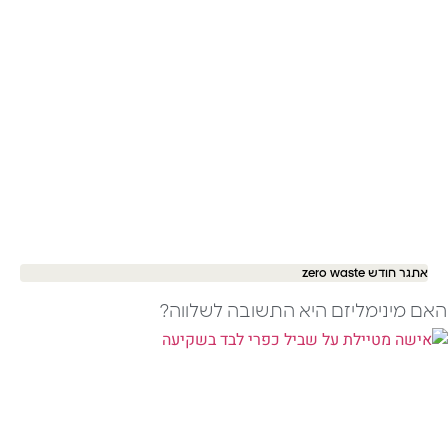
אתגר חודש zero waste
האם מינימליזם היא התשובה לשלווה?