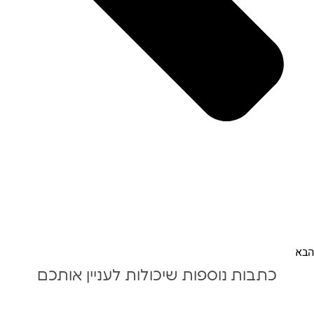
הבא
כתבות נוספות שיכולות לעניין אותכם