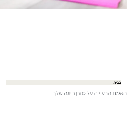
בבית
האמת הרעילה על מזרן היוגה שלך