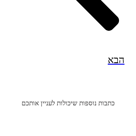
הבא
כתבות נוספות שיכולות לעניין אותכם