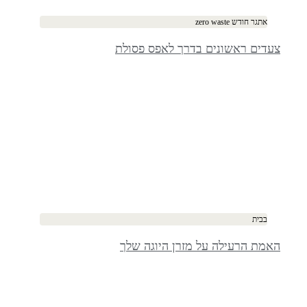
אתגר חודש zero waste
צעדים ראשונים בדרך לאפס פסולת
בבית
האמת הרעילה על מזרן היוגה שלך