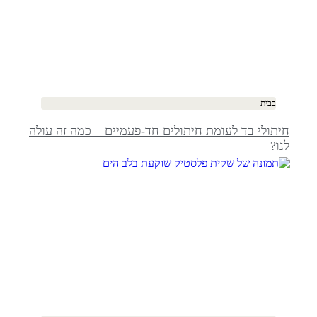
בבית
חיתולי בד לעומת חיתולים חד-פעמיים – כמה זה עולה
לנו?