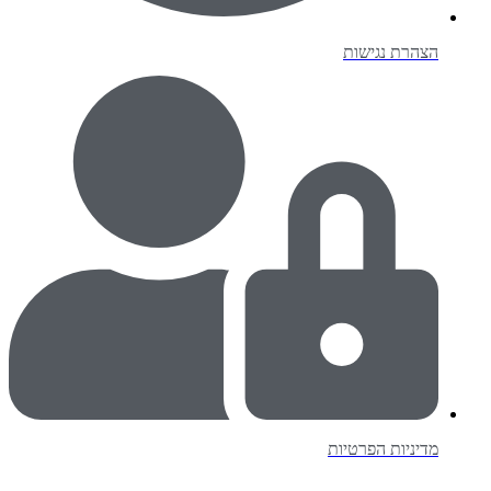
הצהרת נגישות
מדיניות הפרטיות