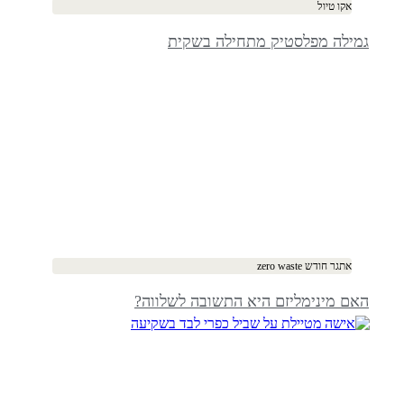
אקו טיול
גמילה מפלסטיק מתחילה בשקית
אתגר חודש zero waste
האם מינימליזם היא התשובה לשלווה?