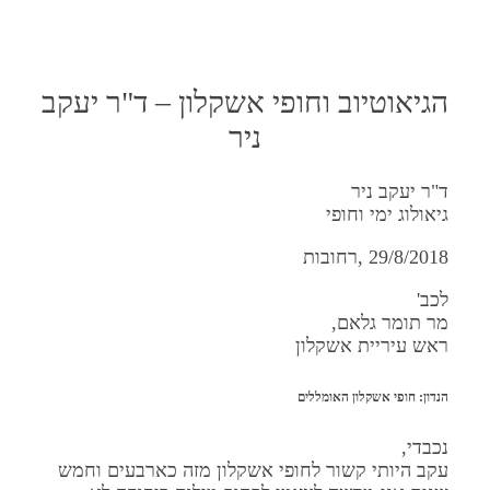
הגיאוטיוב וחופי אשקלון – ד"ר יעקב
ניר
ד"ר יעקב ניר
גיאולוג ימי וחופי
29/8/2018 ,רחובות
לכב'
מר תומר גלאם,
ראש עיריית אשקלון
הנדון: חופי אשקלון האומללים
נכבדי,
עקב היותי קשור לחופי אשקלון מזה כארבעים וחמש