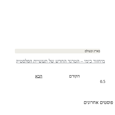
בארץ ובעולם
מיחזור כימי – הטרנד החדש של תעשיית הפלסטיק
הקודם
הבא
פוסטים אחרונים