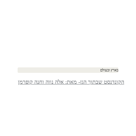
בארץ ובעולם
הקונדנסט שבתוך הגז- מאת: אלה נווה וחנה קופרמן