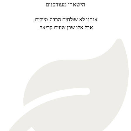
הישארו מעודכנים
אנחנו לא שולחים הרבה מיילים.
אבל אלו שכן שווים קריאה.