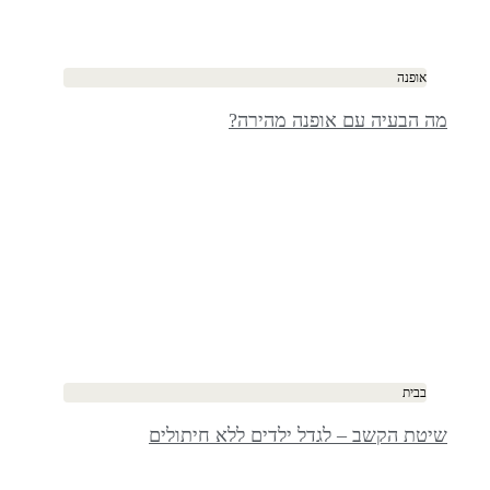
אופנה
מה הבעיה עם אופנה מהירה?
בבית
שיטת הקשב – לגדל ילדים ללא חיתולים