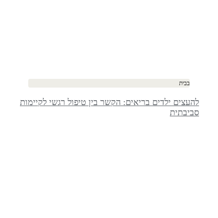
בבית
להעצים ילדים בריאים: הקשר בין טיפול רגשי לקיימות
סביבתית​