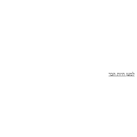
למען חיות הבר