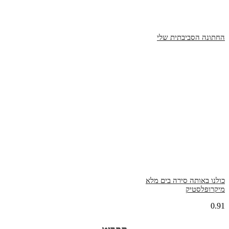
החתונה הסביבתית שלי
כולנו באותה סירה בים מלא
מיקרופלסטיק