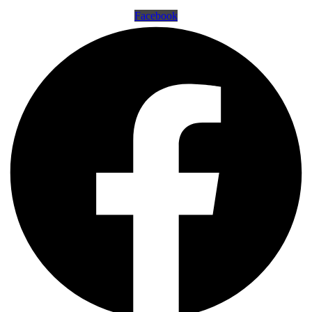
Facebook