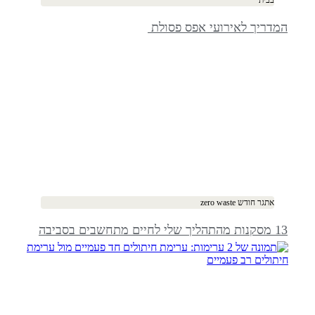
המדריך לאירועי אפס פסולת ​
אתגר חודש zero waste
13 מסקנות מהתהליך שלי לחיים מתחשבים בסביבה