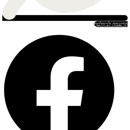
הרשמה לניוזלטר