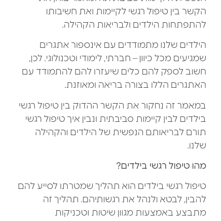
הקשר בין טיפול רגשי לקיימות ואת חשיבותו
להתפתחות הילדים ולבריאות הקהילה.
הילדים שלנו מתמודדים עם אינספור אתגרים
שמגיעים מכל כיוון – חברתי, לימודי וטכנולוגי. לכן,
חשוב לספק להם כלים שיעזרו להם להתמודד עם
האתגרים הללו בצורה בריאה ומאוזנת.
במאמר זה נחקור את הקשר ההדוק בין טיפול רגשי
בילדים לבין קיימות סביבתית ונבין איך טיפול רגשי
תורם לבריאותם הנפשית של הילדים והקהילה
שלנו.
מהו טיפול רגשי בילדים?
טיפול רגשי בילדים הוא תהליך שמטרתו לסייע להם
להבין, לבטא ולנהל את רגשותיהם. תהליך זה
מתבצע באמצעות מגוון שיטות וטכניקות