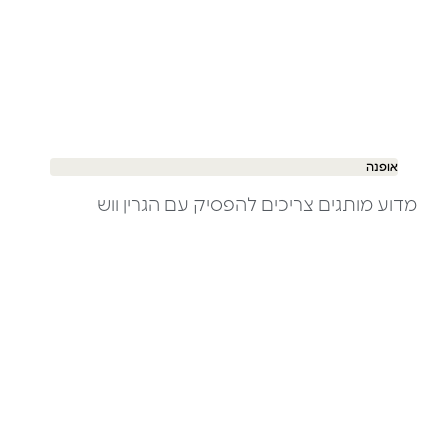
אופנה
מדוע מותגים צריכים להפסיק עם הגרין ווש