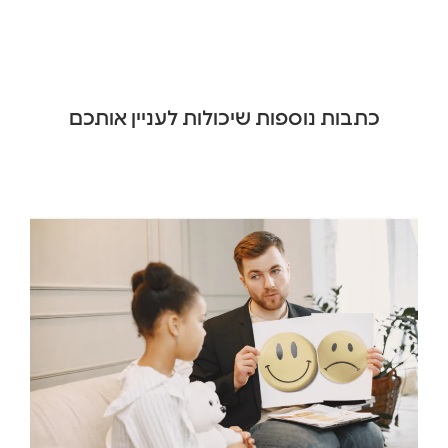
כתבות נוספות שיכולות לעניין אותכם