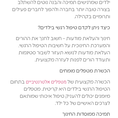
ילדים שמרגישים תמיכה והבנה נוטים להשתלב
בצורה טובה יותר בחברה ולהפוך לחברים פעילים
ותרומיים בקהילה.
כיצד ניתן לקדם טיפול רגשי בילדים?
חינוך והעלאת מודעות – חשוב לחנך את ההורים
והמערכת החינוכית על חשיבות הטיפול הרגשי.
העלאת מודעות לנושא תעזור לשבור סטיגמות
ותעודד הורים לפנות לעזרה מקצועית.
הכשרת מטפלים מומחים
מטפלים אלטרנטיביים
הכשרה מקצועית של
בתחום
הטיפול הרגשי בילדים היא קריטית. מטפלים
מיומנים יכולים להעניק טיפול איכותי שמותאם
לצרכים האישיים של כל ילד.
תמיכה ממוסדות החינוך