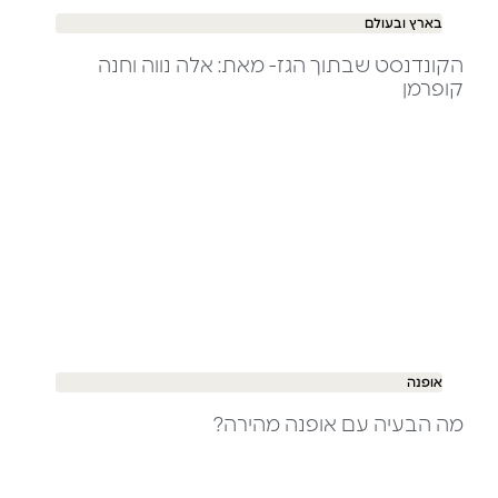
בארץ ובעולם
הקונדנסט שבתוך הגז- מאת: אלה נווה וחנה
קופרמן
אופנה
מה הבעיה עם אופנה מהירה?