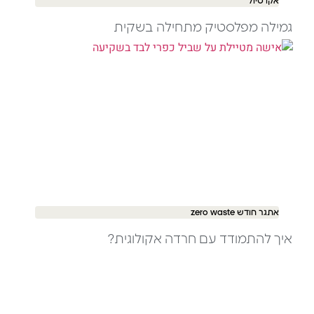
אקו טיול
גמילה מפלסטיק מתחילה בשקית
אתגר חודש zero waste
איך להתמודד עם חרדה אקולוגית?