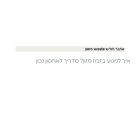
אתגר חודש zero waste
איך למנוע בזבוז מזון? מדריך לאחסון נכון