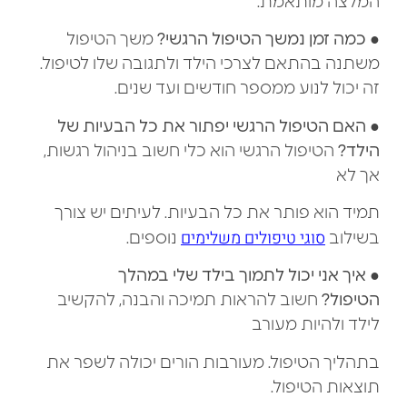
המלצה מותאמת.
●
כמה זמן נמשך הטיפול הרגשי?
משך הטיפול
משתנה בהתאם לצרכי הילד ולתגובה שלו לטיפול.
זה יכול לנוע ממספר חודשים ועד שנים.
●
האם הטיפול הרגשי יפתור את כל הבעיות של
הילד?
הטיפול הרגשי הוא כלי חשוב בניהול רגשות,
אך לא
תמיד הוא פותר את כל הבעיות. לעיתים יש צורך
סוגי טיפולים משלימים
בשילוב
נוספים.
●
איך אני יכול לתמוך בילד שלי במהלך
הטיפול?
חשוב להראות תמיכה והבנה, להקשיב
לילד ולהיות מעורב
בתהליך הטיפול. מעורבות הורים יכולה לשפר את
תוצאות הטיפול.