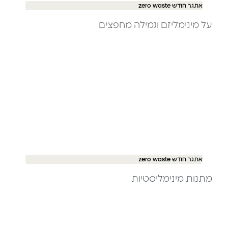
אתגר חודש zero waste
על מינימליזם וגמילה מחפצים
אתגר חודש zero waste
מתנות מינימליסטיות