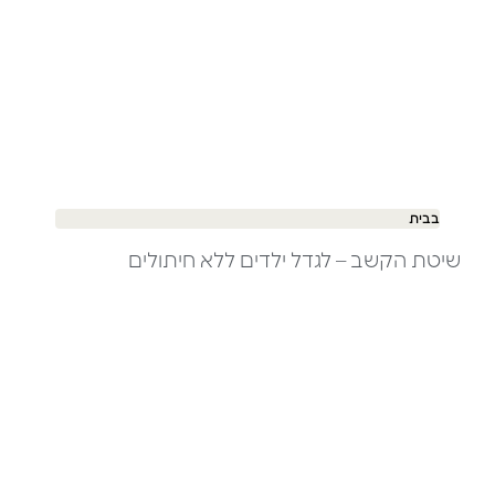
בבית
שיטת הקשב – לגדל ילדים ללא חיתולים