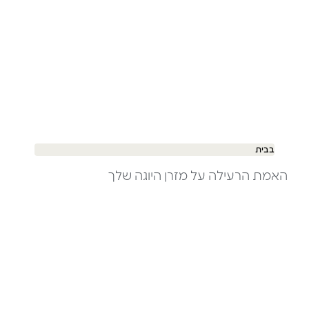
בבית
האמת הרעילה על מזרן היוגה שלך