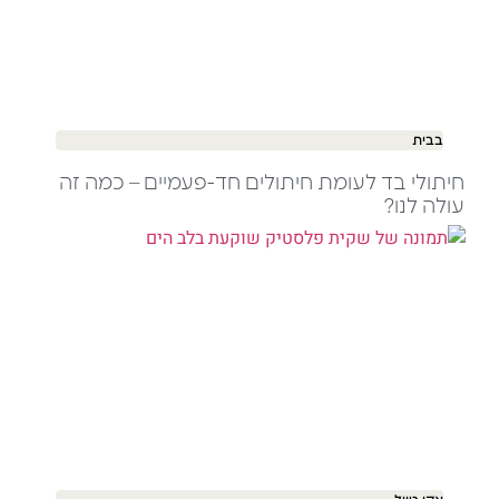
בבית
חיתולי בד לעומת חיתולים חד-פעמיים – כמה זה
עולה לנו?