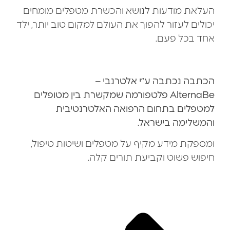
העלאת מודעות לנושא והכשרת מטפלים מומחים
יכולים לעזור להפוך את העולם למקום טוב יותר, ילד
אחד בכל פעם.
הכתבה נכתבה ע״י אלטרנבי –
AlternaBe
פלטפורמה שמקשרת בין מטופלים
למטפלים בתחום הרפואה האלטרנטיבית
והמשלימה בישראל.
ומספקת מידע מקיף על מטפלים ושיטות טיפול,
חיפוש פשוט וקביעת תורים קלה.