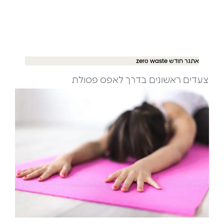
אתגר חודש zero waste
צעדים ראשונים בדרך לאפס פסולת