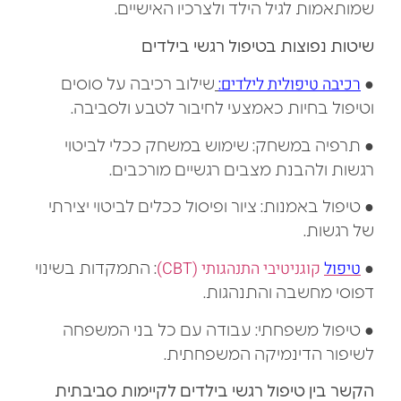
שמותאמות לגיל הילד ולצרכיו האישיים.
שיטות נפוצות בטיפול רגשי בילדים
רכיבה טיפולית לילדים
●
:
שילוב רכיבה על סוסים
וטיפול בחיות כאמצעי לחיבור לטבע ולסביבה.
● תרפיה במשחק: שימוש במשחק ככלי לביטוי
רגשות ולהבנת מצבים רגשיים מורכבים.
● טיפול באמנות: ציור ופיסול ככלים לביטוי יצירתי
של רגשות.
טיפול
קוגניטיבי התנהגותי (CBT)
●
: התמקדות בשינוי
דפוסי מחשבה והתנהגות.
● טיפול משפחתי: עבודה עם כל בני המשפחה
לשיפור הדינמיקה המשפחתית.
הקשר בין טיפול רגשי בילדים לקיימות סביבתית