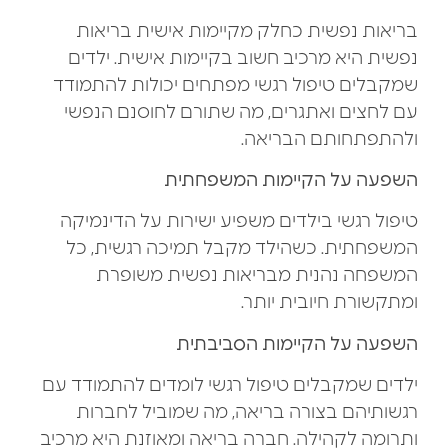
בריאות נפשית כחלק מקיימות אישית בריאות
נפשית היא מרכיב חשוב בקיימות אישית. ילדים
שמקבלים טיפול רגשי מפתחים יכולות להתמודד
עם לחצים ואתגרים, מה שתורם לחוסנם הנפשי
ולהתפתחותם הבריאה.
השפעה על הקיימות המשפחתית
טיפול רגשי בילדים משפיע ישירות על הדינמיקה
המשפחתית. כשהילד מקבל תמיכה רגשית, כל
המשפחה נהנית מבריאות נפשית משופרת
ומתקשורת חיובית יותר.
השפעה על הקיימות הסביבתית
ילדים שמקבלים טיפול רגשי לומדים להתמודד עם
רגשותיהם בצורה בריאה, מה שמוביל לחברות
ותרומה לקהילה. חברה בריאה ומאוזנת היא מרכיב