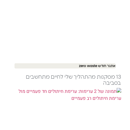
אתגר חודש zero waste
13 מסקנות מהתהליך שלי לחיים מתחשבים
בסביבה