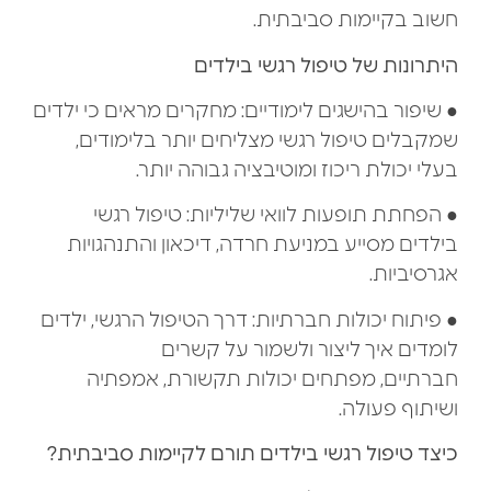
חשוב בקיימות סביבתית.
היתרונות של טיפול רגשי בילדים
● שיפור בהישגים לימודיים: מחקרים מראים כי ילדים
שמקבלים טיפול רגשי מצליחים יותר בלימודים,
בעלי יכולת ריכוז ומוטיבציה גבוהה יותר.
● הפחתת תופעות לוואי שליליות: טיפול רגשי
בילדים מסייע במניעת חרדה, דיכאון והתנהגויות
אגרסיביות.
● פיתוח יכולות חברתיות: דרך הטיפול הרגשי, ילדים
לומדים איך ליצור ולשמור על קשרים
חברתיים, מפתחים יכולות תקשורת, אמפתיה
ושיתוף פעולה.
כיצד טיפול רגשי בילדים תורם לקיימות סביבתית?