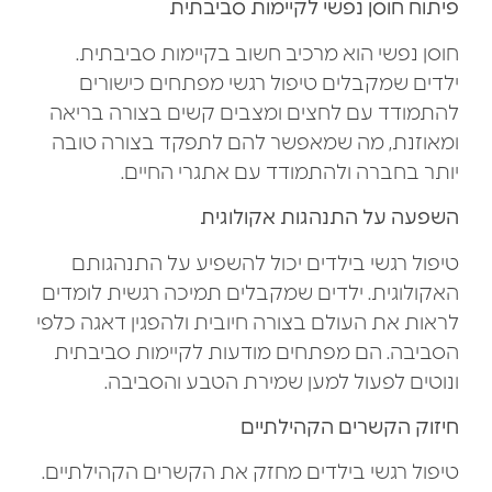
פיתוח חוסן נפשי לקיימות סביבתית
חוסן נפשי הוא מרכיב חשוב בקיימות סביבתית.
ילדים שמקבלים טיפול רגשי מפתחים כישורים
להתמודד עם לחצים ומצבים קשים בצורה בריאה
ומאוזנת, מה שמאפשר להם לתפקד בצורה טובה
יותר בחברה ולהתמודד עם אתגרי החיים.
השפעה על התנהגות אקולוגית
טיפול רגשי בילדים יכול להשפיע על התנהגותם
האקולוגית. ילדים שמקבלים תמיכה רגשית לומדים
לראות את העולם בצורה חיובית ולהפגין דאגה כלפי
הסביבה. הם מפתחים מודעות לקיימות סביבתית
ונוטים לפעול למען שמירת הטבע והסביבה.
חיזוק הקשרים הקהילתיים
טיפול רגשי בילדים מחזק את הקשרים הקהילתיים.