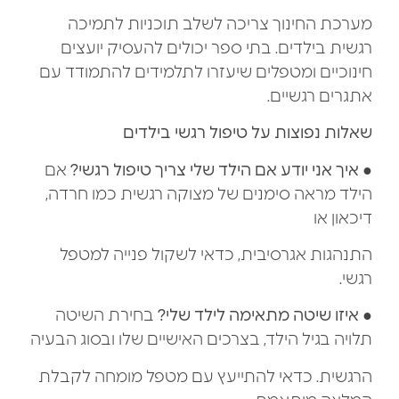
מערכת החינוך צריכה לשלב תוכניות לתמיכה
רגשית בילדים. בתי ספר יכולים להעסיק יועצים
חינוכיים ומטפלים שיעזרו לתלמידים להתמודד עם
אתגרים רגשיים.
שאלות נפוצות על טיפול רגשי בילדים
●
איך אני יודע אם הילד שלי צריך טיפול רגשי?
אם
הילד מראה סימנים של מצוקה רגשית כמו חרדה,
דיכאון או
התנהגות אגרסיבית, כדאי לשקול פנייה למטפל
רגשי.
●
איזו שיטה מתאימה לילד שלי?
בחירת השיטה
תלויה בגיל הילד, בצרכים האישיים שלו ובסוג הבעיה
הרגשית. כדאי להתייעץ עם מטפל מומחה לקבלת