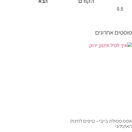
הבא
הקודם
פוסטים אחרונים
אפס פסולת בייבי – טיפים לתינוק
האקולוגי