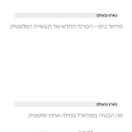
בארץ ובעולם
מיחזור כימי – הטרנד החדש של תעשיית הפלסטיק
בארץ ובעולם
מה הבעיה במיחזור? במילה אחת: פלסטיק