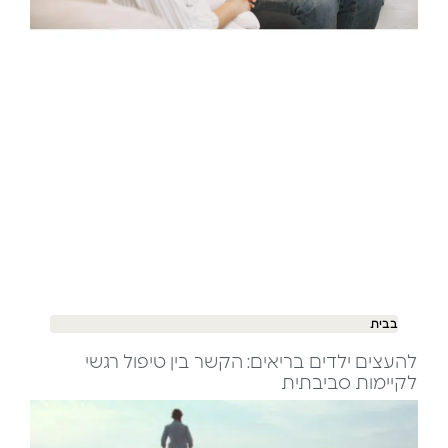
בבית
להעצים ילדים בריאים: הקשר בין טיפול רגשי
לקיימות סביבתית​