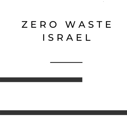
דילוג לתוכן