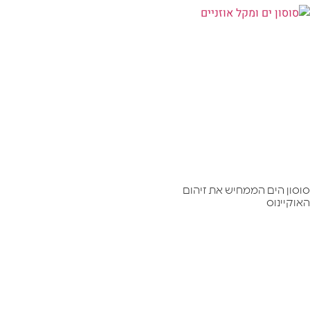
סוסון הים הממחיש את זיהום
האוקיינוס