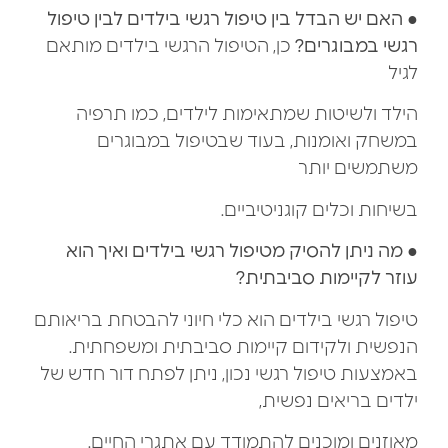
●
האם יש הבדל בין טיפול רגשי בילדים לבין טיפול
רגשי במבוגרים?
כן, הטיפול הרגשי בילדים מותאם
לגיל
הילד ולשיטות שמתאימות לילדים, כמו תרפיה
במשחק ואומנות, בעוד שבטיפול במבוגרים
משתמשים יותר
בשיחות וכלים קוגניטיביים.
●
מה ניתן להסיק מטיפול רגשי בילדים ואיך הוא
עוזר לקיימות סביבתית?
טיפול רגשי בילדים הוא כלי חיוני להבטחת בריאותם
הנפשית ולקידום קיימות סביבתית ומשפחתית.
באמצעות טיפול רגשי נכון, ניתן לפתח דור חדש של
ילדים בריאים נפשית,
מאוזנים ומוכנים להתמודד עם אתגרי החיים.